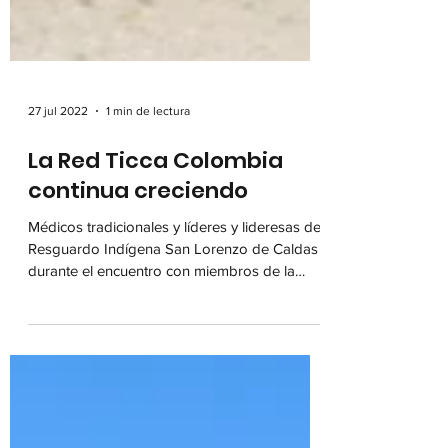
27 jul 2022
1 min de lectura
La Red Ticca Colombia
continua creciendo
Médicos tradicionales y líderes y lideresas del
Resguardo Indígena San Lorenzo de Caldas
durante el encuentro con miembros de la
Red...