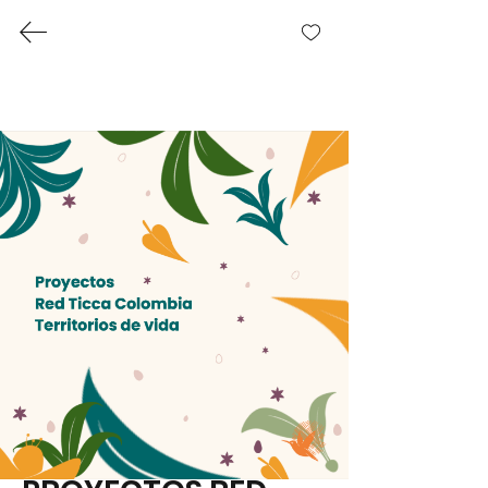
DOCUMENTOS
DISPONIBLES